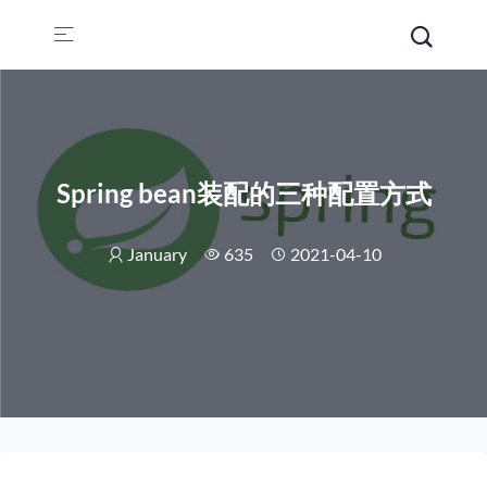
Spring bean装配的三种配置方式
January
635
2021-04-10