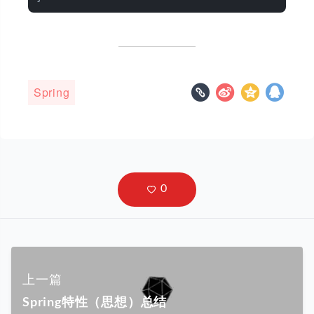
Spring
上一篇
Spring特性（思想）总结