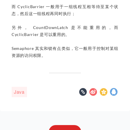
而 CyclicBarrier 一般用于一组线程互相等待至某个状
态，然后这一组线程再同时执行；
另外， CountDownLatch 是不能重用的，而
CyclicBarrier 是可以重用的。
Semaphore 其实和锁有点类似，它一般用于控制对某组
资源的访问权限。
Java