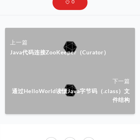
上一篇
Java代码连接ZooKeeper（Curator）
下一篇
通过HelloWorld读懂Java字节码（.class）文
件结构