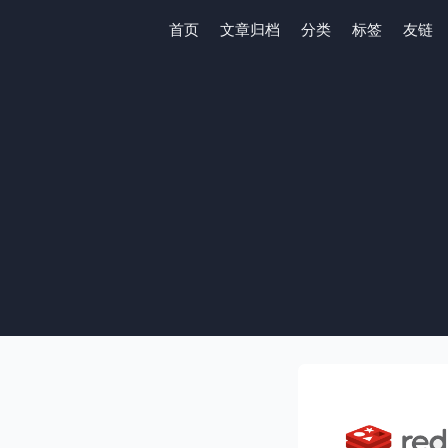
首页
文章归档
分类
标签
友链