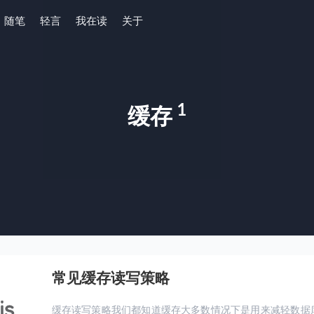
随笔
轻言
我在读
关于
1
缓存
常见缓存读写策略
缓存读写策略我们都知道缓存大多数情况下是用来减轻数据