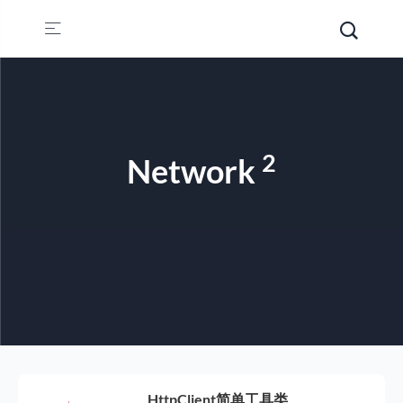
2
Network
HttpClient简单工具类